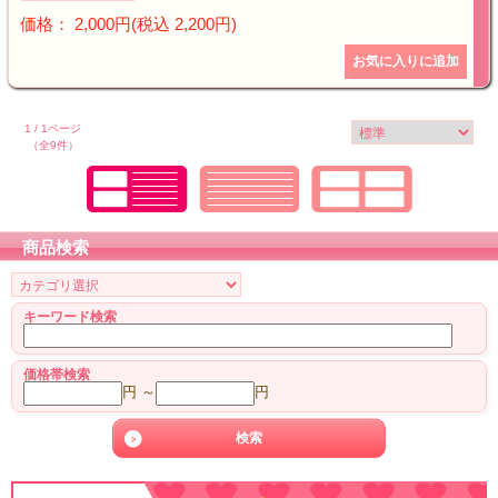
価格： 2,000円(税込 2,200円)
1 / 1ページ
（全9件）
商品検索
キーワード検索
価格帯検索
円 ～
円