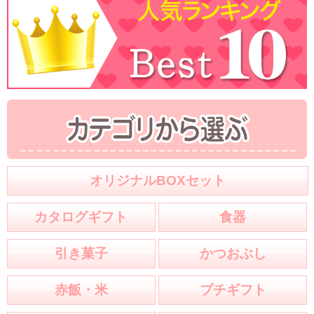
オリジナルBOXセット
カタログギフト
食器
引き菓子
かつおぶし
赤飯・米
プチギフト