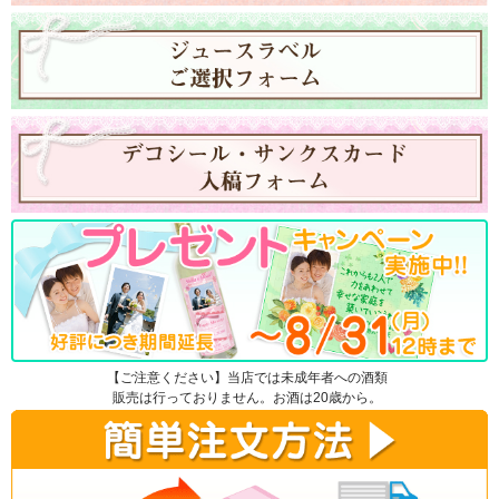
【ご注意ください】当店では未成年者への酒類
販売は行っておりません。お酒は20歳から。