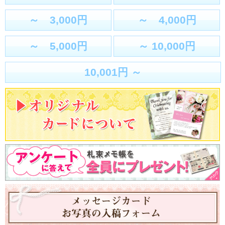
～ 3,000円
～ 4,000円
～ 5,000円
～ 10,000円
10,001円 ～