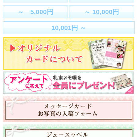
～ 5,000円
～ 10,000円
10,001円 ～