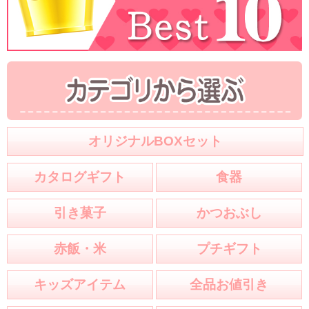
オリジナルBOXセット
カタログギフト
食器
引き菓子
かつおぶし
赤飯・米
プチギフト
キッズアイテム
全品お値引き