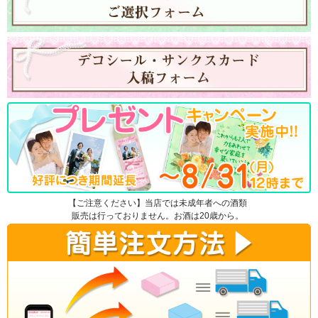
【ご注意ください】当店では未成年者への酒類
販売は行っておりません。お酒は20歳から。