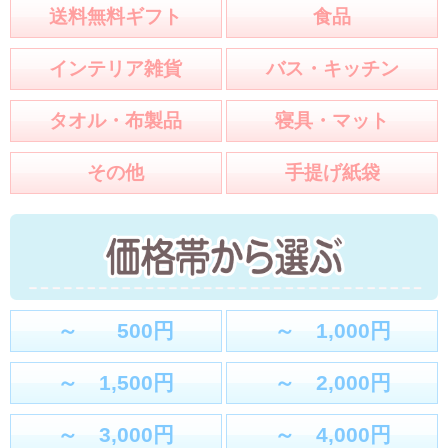
送料無料ギフト
食品
インテリア雑貨
バス・キッチン
タオル・布製品
寝具・マット
その他
手提げ紙袋
～ 500円
～ 1,000円
～ 1,500円
～ 2,000円
～ 3,000円
～ 4,000円