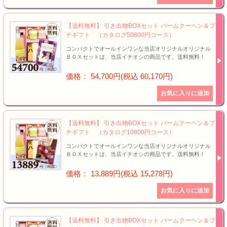
【送料無料】 引き出物BOXセット バームクーヘン＆プ
チギフト （カタログ50800円コース）
コンパクトでオールインワンな当店オリジナルオリジナル
ＢＯＸセットは、当店イチオシの商品です。送料無料！
価格： 54,700円(税込 60,170円)
【送料無料】 引き出物BOXセット バームクーヘン＆プ
チギフト （カタログ10800円コース）
コンパクトでオールインワンな当店オリジナルオリジナル
ＢＯＸセットは、当店イチオシの商品です。送料無料！
価格： 13,889円(税込 15,278円)
【送料無料】 引き出物BOXセット バームクーヘン＆プ