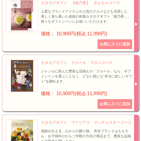
カタログギフト 【穂乃香】 きんちゃコース
上質なブランドアイテムや人気のグルメなども充実した、
美しく落ち着いた表紙の和風カタログギフト「穂乃香」。
様々なギフトシーンにお使いいただけます。
価格： 10,900円(税込 11,990円)
カタログギフト クルール マロンコース
ジャンルに富んだ豊富な品揃えの「クルール」なら、ギフ
トシーンを選ぶことなく、どなた様にも”本当に欲しいギフ
ト”を贈れます。
価格： 10,900円(税込 11,990円)
カタログギフト ヴァリアス マンチェスターコース
感謝を伝える、心からの贈り物。 有名ブランドはもちろ
ん、お子様向けからご年配の方向け商品まで、豊富な品揃