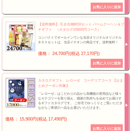
【送料無料】 引き出物BOXセット バームクーヘン＆プ
チギフト （カタログ20800円コース）
コンパクトでオールインワンな当店オリジナルオリジナル
ＢＯＸセットは、当店イチオシの商品です。送料無料！
価格： 24,700円(税込 27,170円)
カタログギフト レローゼ コーデリアコース 【おま
とめクーポン対象】
「レローゼ」はこだわりの品から高機能の実用品など様々
なカテゴリーを取り揃え、感謝の気持ちを込めてお届けす
るギフトカタログです。 ご自宅でゆっくりとご覧いただき
ながらご希望の一品をお選びいただけます。
価格： 15,900円(税込 17,490円)