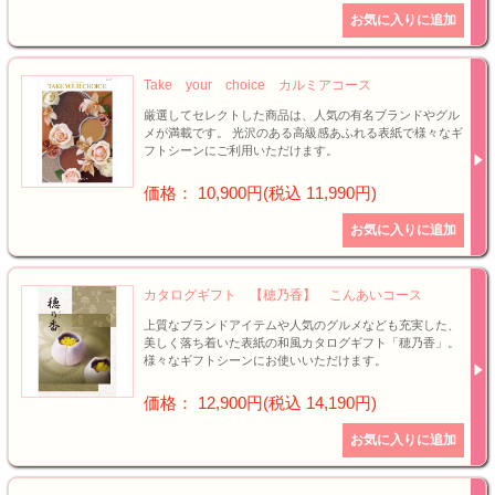
Take your choice カルミアコース
厳選してセレクトした商品は、人気の有名ブランドやグル
メが満載です。 光沢のある高級感あふれる表紙で様々なギ
フトシーンにご利用いただけます。
価格： 10,900円(税込 11,990円)
カタログギフト 【穂乃香】 こんあいコース
上質なブランドアイテムや人気のグルメなども充実した、
美しく落ち着いた表紙の和風カタログギフト「穂乃香」。
様々なギフトシーンにお使いいただけます。
価格： 12,900円(税込 14,190円)