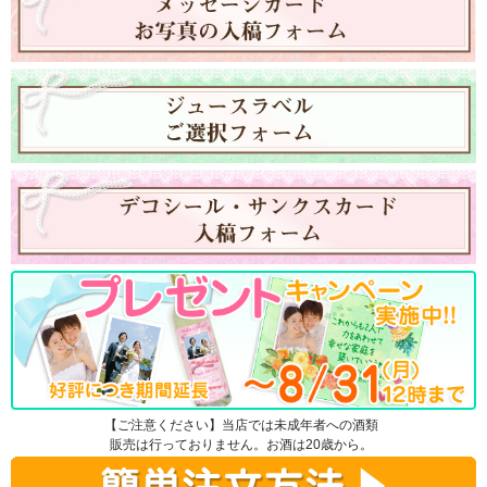
【ご注意ください】当店では未成年者への酒類
販売は行っておりません。お酒は20歳から。