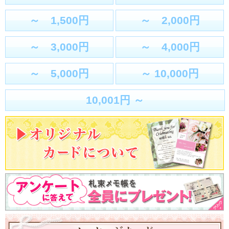
～ 1,500円
～ 2,000円
～ 3,000円
～ 4,000円
～ 5,000円
～ 10,000円
10,001円 ～