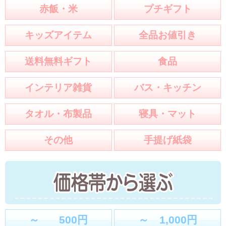
赤飯・米
プチギフト
キッズアイテム
全品お値引き
送料無料ギフト
食品
インテリア雑貨
バス・キッチン
タオル・布製品
寝具・マット
その他
手提げ紙袋
～ 500円
～ 1,000円