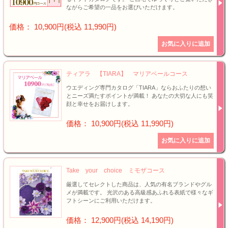
ながらご希望の一品をお選びいただけます。
価格： 10,900円(税込 11,990円)
ティアラ 【TIARA】 マリアベールコース
ウエディング専門カタログ「TIARA」ならおふたりの想い
とニーズ満たすポイントが満載！ あなたの大切な人にも笑
顔と幸せをお届けします。
価格： 10,900円(税込 11,990円)
Take your choice ミモザコース
厳選してセレクトした商品は、人気の有名ブランドやグル
メが満載です。 光沢のある高級感あふれる表紙で様々なギ
フトシーンにご利用いただけます。
価格： 12,900円(税込 14,190円)