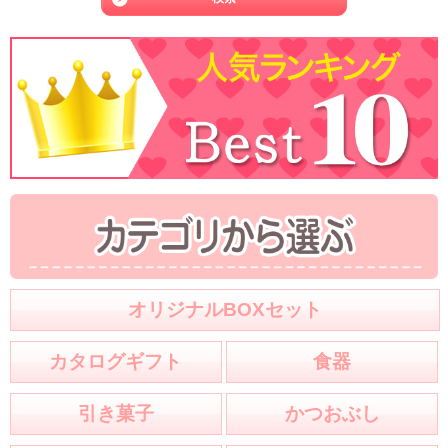
オリジナルBOXセット
カタログギフト
食器
引き菓子
かつおぶし