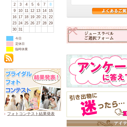
2
3
4
5
6
7
8
9
10
11
12
13
14
15
16
17
18
19
20
21
22
23
24
25
26
27
28
29
30
31
今日
定休日
臨時休業
フォトコンテスト結果発表