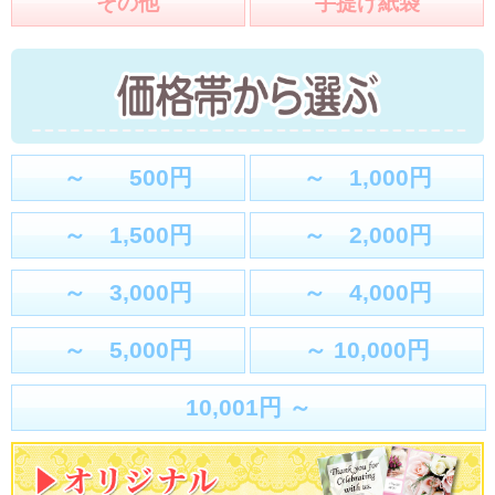
その他
手提げ紙袋
～ 500円
～ 1,000円
～ 1,500円
～ 2,000円
～ 3,000円
～ 4,000円
～ 5,000円
～ 10,000円
10,001円 ～