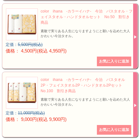
color ihana -カラーイハナ- 今治 バスタオル・フ
ェイスタオル・ハンドタオルセット No.50 割引き
商品
素敵で実りある人生になりますようにと願いを込めた大人
かわいい今治タオル。
定価：
5,500円(税込)
価格： 4,500円(税込 4,950円)
color ihana -カラーイハナ- 今治 バスタオル
2P・フェイスタオル2P・ハンドタオル2Pセット
No.100 割引き商品
素敵で実りある人生になりますようにと願いを込めた大人
かわいい今治タオル。
定価：
11,000円(税込)
価格： 9,000円(税込 9,900円)