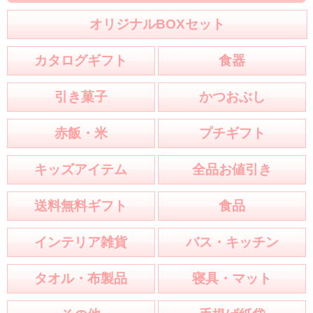
オリジナルBOXセット
カタログギフト
食器
引き菓子
かつおぶし
赤飯・米
プチギフト
キッズアイテム
全品お値引き
送料無料ギフト
食品
インテリア雑貨
バス・キッチン
タオル・布製品
寝具・マット