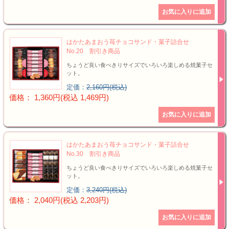
はかたあまおう苺チョコサンド・菓子詰合せ
No.20 割引き商品
ちょうど良い食べきりサイズでいろいろ楽しめる焼菓子セ
ット。
定価：
2,160円(税込)
価格： 1,360円(税込 1,469円)
はかたあまおう苺チョコサンド・菓子詰合せ
No.30 割引き商品
ちょうど良い食べきりサイズでいろいろ楽しめる焼菓子セ
ット。
定価：
3,240円(税込)
価格： 2,040円(税込 2,203円)