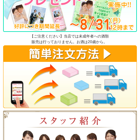
【ご注意ください】当店では未成年者への酒類
販売は行っておりません。お酒は20歳から。