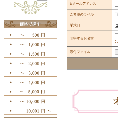
Eメールアドレス
ご希望のラベル
挙式日
印字するお名前
(
添付ファイル