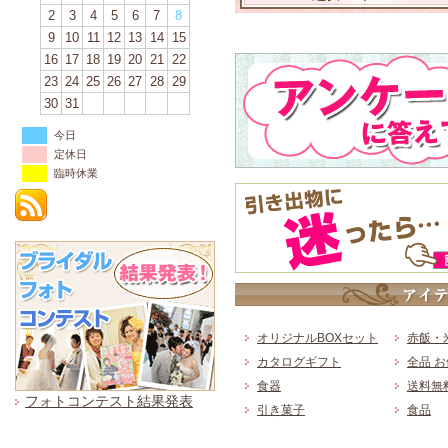
2
3
4
5
6
7
8
9
10
11
12
13
14
15
16
17
18
19
20
21
22
23
24
25
26
27
28
29
30
31
今日
定休日
臨時休業
オリジナルBOXセット
赤飯・
カタログギフト
全品 
食器
送料無
フォトコンテスト結果発表
引き菓子
食品