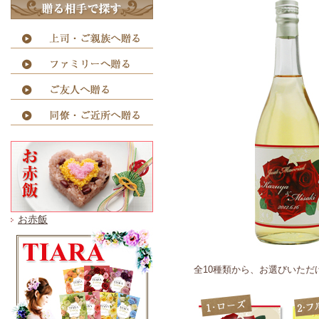
お赤飯
全10種類から、お選びいた