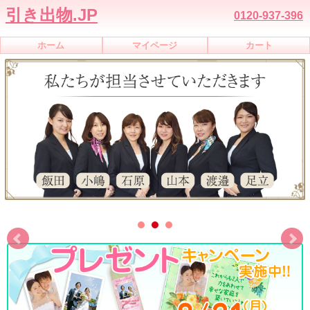
引き出物.JP
0120-937-396
ホーム
マイページ
カート