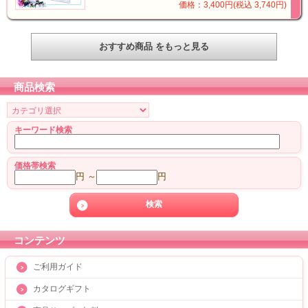
価格：3,400円(税込 3,740円)
おすすめ商品 をもっと見る
商品検索
キーワード検索
価格帯検索
円 ～
円
コンテンツ
ご利用ガイド
カタログギフト