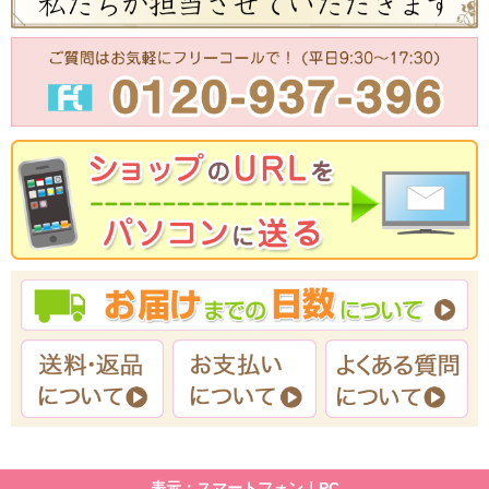
表示：スマートフォン｜
PC