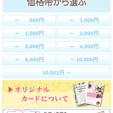
～ 500円
～ 1,000円
～ 1,500円
～ 2,000円
～ 3,000円
～ 4,000円
～ 5,000円
～ 10,000円
10,001円 ～