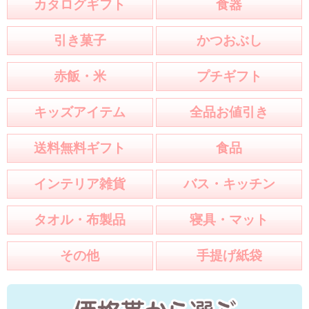
カタログギフト
食器
引き菓子
かつおぶし
赤飯・米
プチギフト
キッズアイテム
全品お値引き
送料無料ギフト
食品
インテリア雑貨
バス・キッチン
タオル・布製品
寝具・マット
その他
手提げ紙袋