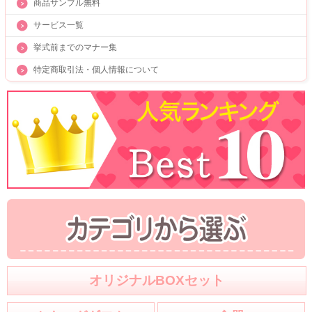
商品サンプル無料
サービス一覧
挙式前までのマナー集
特定商取引法・個人情報について
オリジナルBOXセット