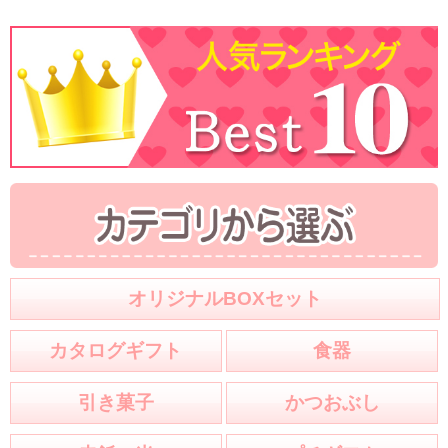
オリジナルBOXセット
カタログギフト
食器
引き菓子
かつおぶし