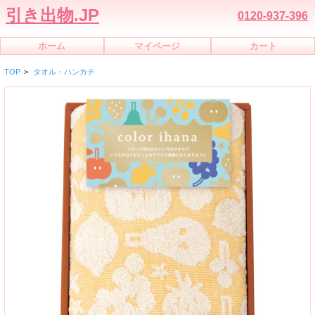
引き出物.JP
0120-937-396
ホーム
マイページ
カート
TOP
>
タオル・ハンカチ