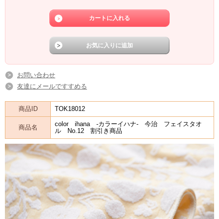
お問い合わせ
友達にメールですすめる
商品ID
TOK18012
color ihana -カラーイハナ- 今治 フェイスタオ
商品名
ル No.12 割引き商品