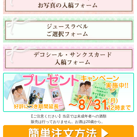
【ご注意ください】当店では未成年者への酒類
販売は行っておりません。お酒は20歳から。