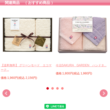
関連商品 （ おすすめ商品 ）
【送料無料】 グリーンモード エコマ
今治SAKURA GARDEN ハンドタ...
ーク...
価格:1,800円(税込 1,980円)
価格:1,960円(税込 2,156円)