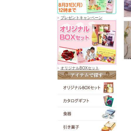
プレゼントキャンペーン
オリジナルBOXセット