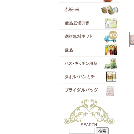
SEARCH