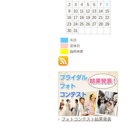
2
3
4
5
6
7
8
9
10
11
12
13
14
15
16
17
18
19
20
21
22
23
24
25
26
27
28
29
30
31
今日
定休日
臨時休業
フォトコンテスト結果発表