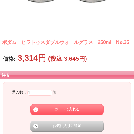
ボダム ピラトゥスダブルウォールグラス 250ml No.35
3,314円
(税込 3,645円)
価格:
注文
購入数：
個