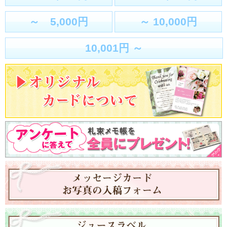
～ 5,000円
～ 10,000円
10,001円 ～