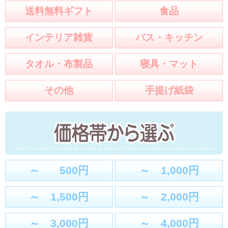
送料無料ギフト
食品
インテリア雑貨
バス・キッチン
タオル・布製品
寝具・マット
その他
手提げ紙袋
～ 500円
～ 1,000円
～ 1,500円
～ 2,000円
～ 3,000円
～ 4,000円