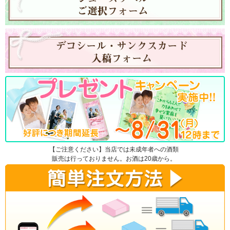
【ご注意ください】当店では未成年者への酒類
販売は行っておりません。お酒は20歳から。