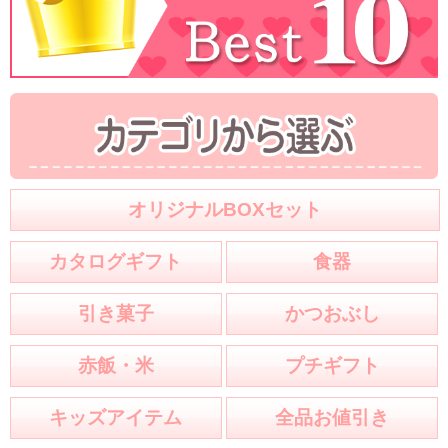
オリジナルBOXセット
カタログギフト
食器
引き菓子
かつおぶし
赤飯・米
プチギフト
キッズアイテム
全品お値引き