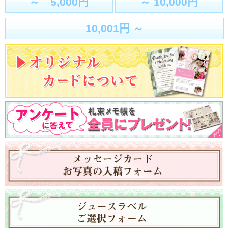
～ 5,000円
～ 10,000円
10,001円 ～