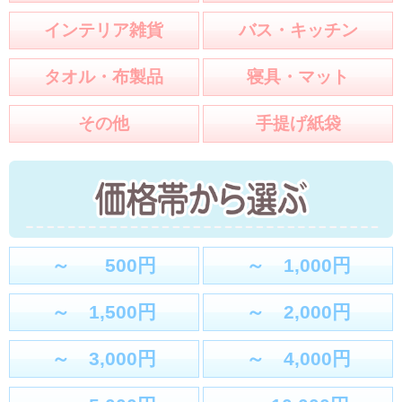
インテリア雑貨
バス・キッチン
タオル・布製品
寝具・マット
その他
手提げ紙袋
～ 500円
～ 1,000円
～ 1,500円
～ 2,000円
～ 3,000円
～ 4,000円