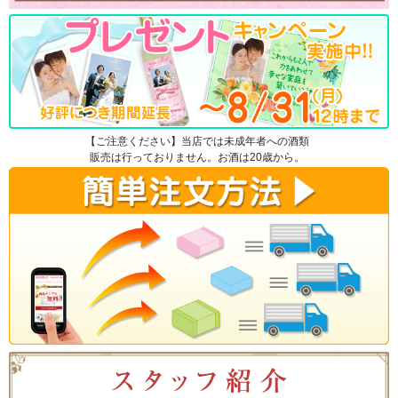
【ご注意ください】当店では未成年者への酒類
販売は行っておりません。お酒は20歳から。