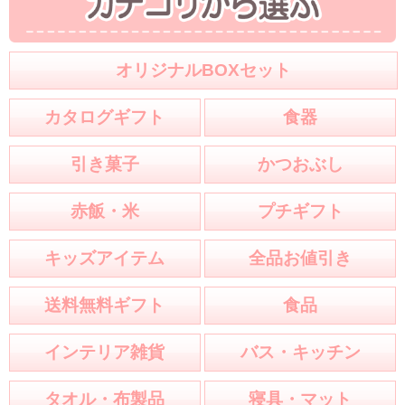
オリジナルBOXセット
カタログギフト
食器
引き菓子
かつおぶし
赤飯・米
プチギフト
キッズアイテム
全品お値引き
送料無料ギフト
食品
インテリア雑貨
バス・キッチン
タオル・布製品
寝具・マット