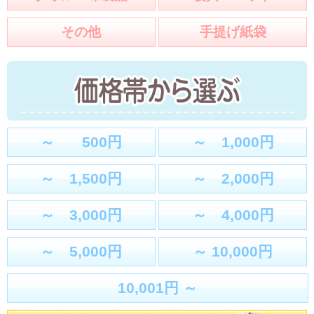
その他
手提げ紙袋
～ 500円
～ 1,000円
～ 1,500円
～ 2,000円
～ 3,000円
～ 4,000円
～ 5,000円
～ 10,000円
10,001円 ～