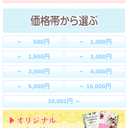
～ 500円
～ 1,000円
～ 1,500円
～ 2,000円
～ 3,000円
～ 4,000円
～ 5,000円
～ 10,000円
10,001円 ～