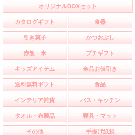
オリジナルBOXセット
カタログギフト
食器
引き菓子
かつおぶし
赤飯・米
プチギフト
キッズアイテム
全品お値引き
送料無料ギフト
食品
インテリア雑貨
バス・キッチン
タオル・布製品
寝具・マット
その他
手提げ紙袋