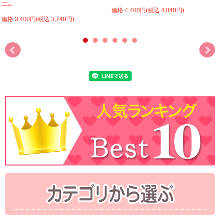
ー...
価格:4,400円(税込 4,840円)
価格:3,400円(税込 3,740円)