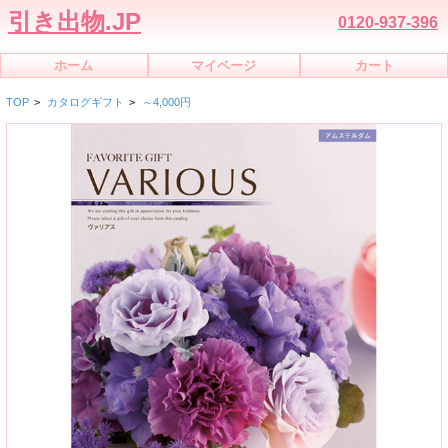
引き出物.JP
0120-937-396
ホーム
マイページ
カート
TOP
>
カタログギフト
>
～4,000円