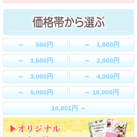
～ 500円
～ 1,000円
～ 1,500円
～ 2,000円
～ 3,000円
～ 4,000円
～ 5,000円
～ 10,000円
10,001円 ～