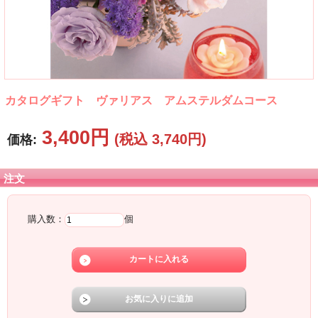
カタログギフト ヴァリアス アムステルダムコース
3,400円
(税込 3,740円)
価格:
注文
購入数：
個