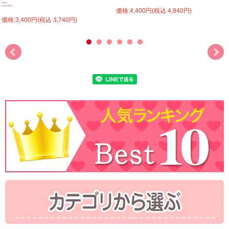
ー...
価格:4,400円(税込 4,840円)
価格:3,400円(税込 3,740円)