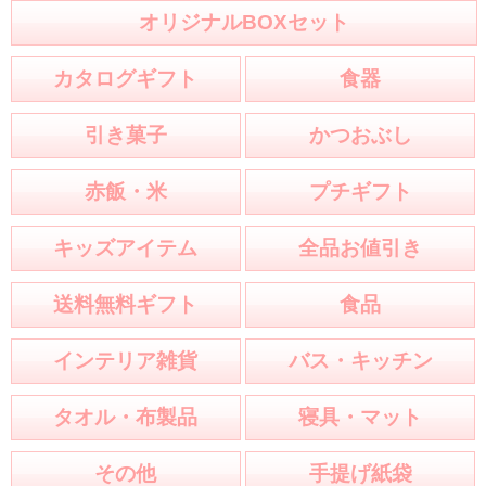
オリジナルBOXセット
カタログギフト
食器
引き菓子
かつおぶし
赤飯・米
プチギフト
キッズアイテム
全品お値引き
送料無料ギフト
食品
インテリア雑貨
バス・キッチン
タオル・布製品
寝具・マット
その他
手提げ紙袋