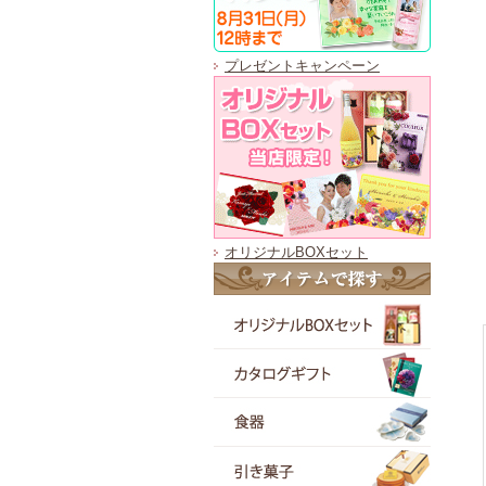
プレゼントキャンペーン
オリジナルBOXセット