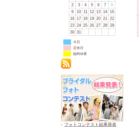
2
3
4
5
6
7
8
9
10
11
12
13
14
15
16
17
18
19
20
21
22
23
24
25
26
27
28
29
30
31
今日
定休日
臨時休業
フォトコンテスト結果発表