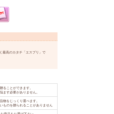
く最高のカタチ「エスプリ」で
贈ることができます。
悩ます必要がありません。
品物をじっくり選べます。
いものを贈られることがありません
きな商品をお選び下さい。