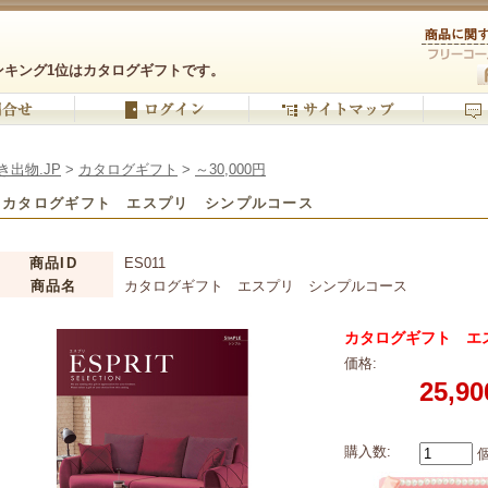
ンキング1位はカタログギフトです。
き出物.JP
>
カタログギフト
>
～30,000円
カタログギフト エスプリ シンプルコース
商品ID
ES011
商品名
カタログギフト エスプリ シンプルコース
カタログギフト エ
価格:
25,9
購入数: