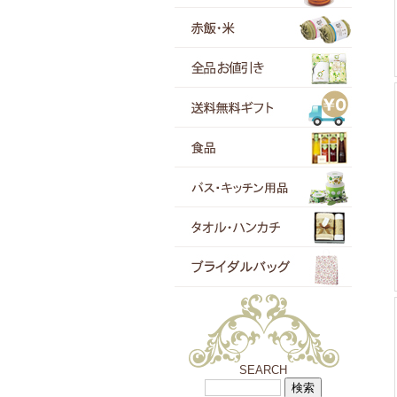
SEARCH