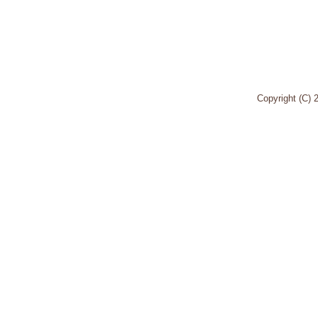
Copyright (C)