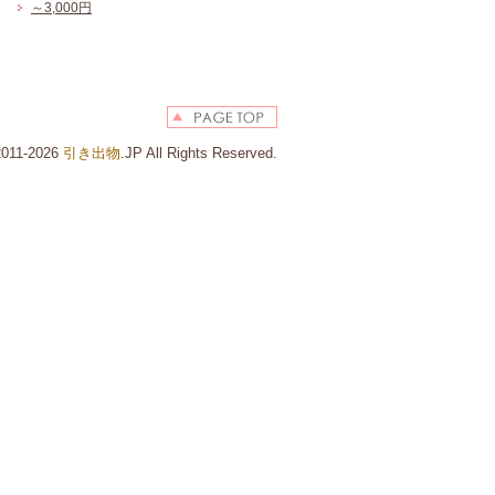
～3,000円
 2011-2026
引き出物
.JP All Rights Reserved.