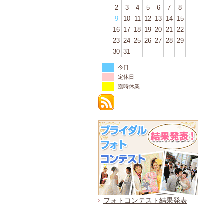
2
3
4
5
6
7
8
9
10
11
12
13
14
15
16
17
18
19
20
21
22
23
24
25
26
27
28
29
30
31
今日
定休日
臨時休業
フォトコンテスト結果発表