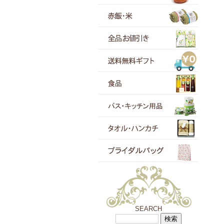
SEARCH