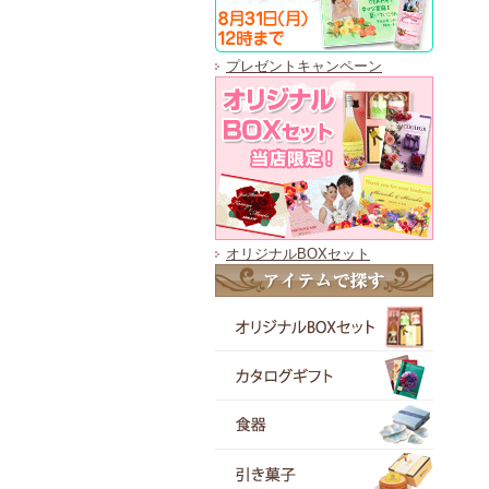
プレゼントキャンペーン
オリジナルBOXセット