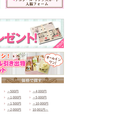
～500円
～4,000円
～1,000円
～5,000円
～1,500円
～10,000円
～2,000円
10,001円～